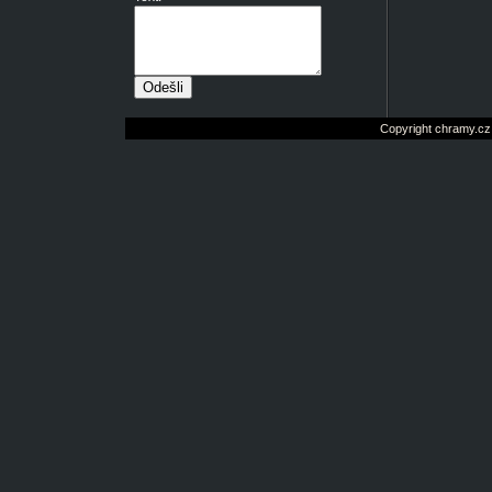
Copyright chramy.cz