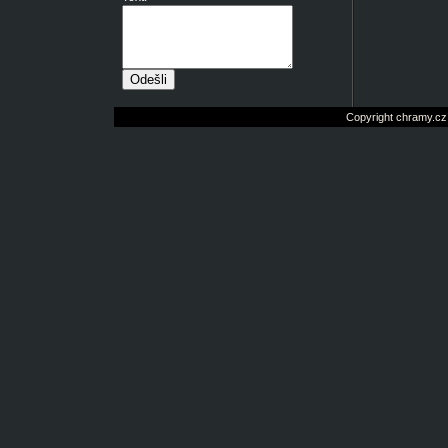
Copyright chramy.cz