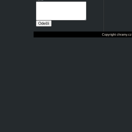
Copyright chramy.cz